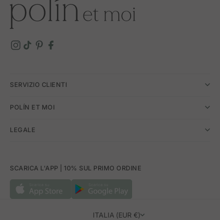
SERVIZIO CLIENTI
POLÍN ET MOI
LEGALE
SCARICA L'APP | 10% SUL PRIMO ORDINE
ITALIA (EUR €)