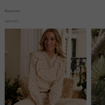
Blog posts
VEDI TUTTI