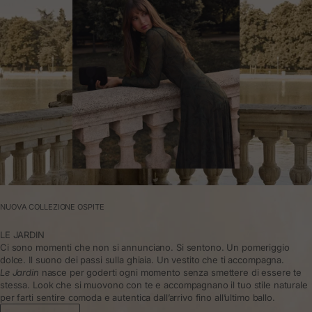
NUOVA COLLEZIONE OSPITE
LE JARDIN
Ci sono momenti che non si annunciano. Si sentono. Un pomeriggio
dolce. Il suono dei passi sulla ghiaia. Un vestito che ti accompagna.
Le Jardin
nasce per goderti ogni momento senza smettere di essere te
stessa. Look che si muovono con te e accompagnano il tuo stile naturale
per farti sentire comoda e autentica dall’arrivo fino all’ultimo ballo.