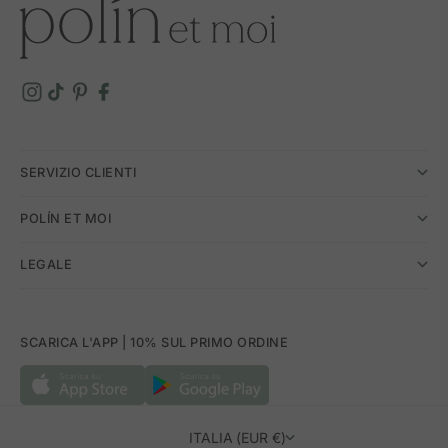
SERVIZIO CLIENTI
POLÍN ET MOI
LEGALE
SCARICA L'APP | 10% SUL PRIMO ORDINE
ITALIA (EUR €)