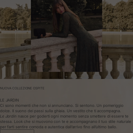
NUOVA COLLEZIONE OSPITE
LE JARDIN
Ci sono momenti che non si annunciano. Si sentono. Un pomeriggio
dolce. Il suono dei passi sulla ghiaia. Un vestito che ti accompagna.
Le Jardin
nasce per goderti ogni momento senza smettere di essere te
stessa. Look che si muovono con te e accompagnano il tuo stile naturale
per farti sentire comoda e autentica dall’arrivo fino all’ultimo ballo.