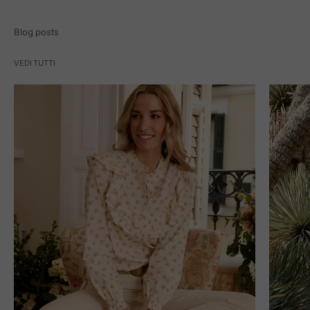
Blog posts
VEDI TUTTI