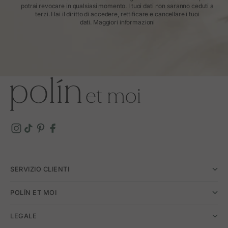
potrai revocare in qualsiasi momento. I tuoi dati non saranno ceduti a
terzi. Hai il diritto di accedere, rettificare e cancellare i tuoi
dati.
Maggiori informazioni
SERVIZIO CLIENTI
POLÍN ET MOI
LEGALE