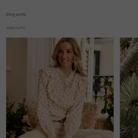
Blog posts
VEDI TUTTI