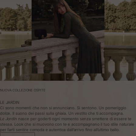
NUOVA COLLEZIONE OSPITE
LE JARDIN
Ci sono momenti che non si annunciano. Si sentono. Un pomeriggio
dolce. Il suono dei passi sulla ghiaia. Un vestito che ti accompagna.
Le Jardin
nasce per goderti ogni momento senza smettere di essere te
stessa. Look che si muovono con te e accompagnano il tuo stile naturale
per farti sentire comoda e autentica dall’arrivo fino all’ultimo ballo.