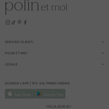
SERVIZIO CLIENTI
POLÍN ET MOI
LEGALE
SCARICA L'APP | 10% SUL PRIMO ORDINE
ITALIA (EUR €)