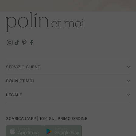
SERVIZIO CLIENTI
POLÍN ET MOI
LEGALE
SCARICA L'APP | 10% SUL PRIMO ORDINE