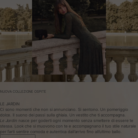
NUOVA COLLEZIONE OSPITE
LE JARDIN
Ci sono momenti che non si annunciano. Si sentono. Un pomeriggio
dolce. Il suono dei passi sulla ghiaia. Un vestito che ti accompagna.
Le Jardin
nasce per goderti ogni momento senza smettere di essere te
stessa. Look che si muovono con te e accompagnano il tuo stile naturale
per farti sentire comoda e autentica dall’arrivo fino all’ultimo ballo.