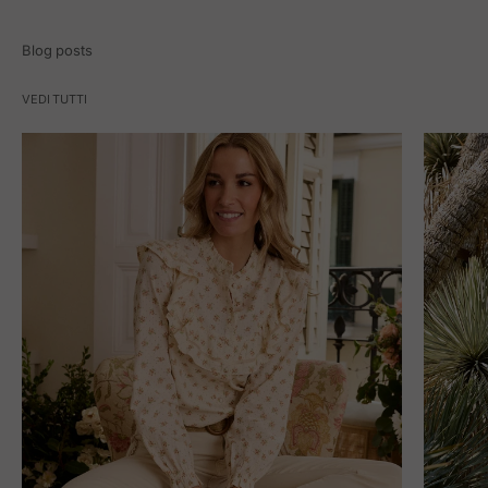
Blog posts
VEDI TUTTI