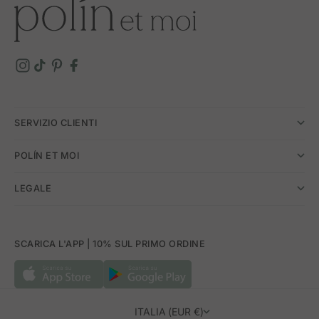
SERVIZIO CLIENTI
POLÍN ET MOI
LEGALE
SCARICA L'APP | 10% SUL PRIMO ORDINE
ITALIA (EUR €)