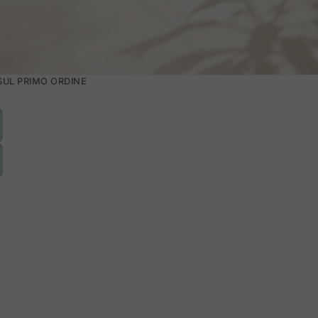
 SUL PRIMO ORDINE