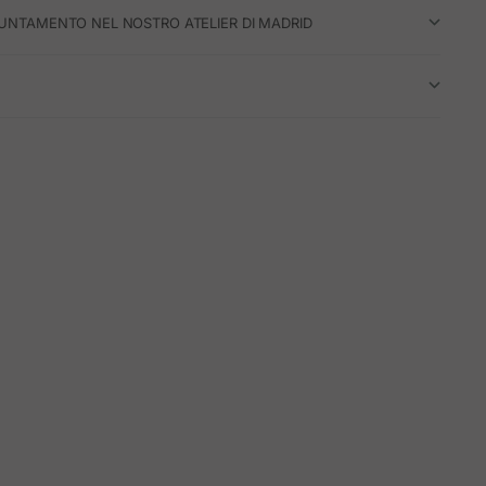
UNTAMENTO NEL NOSTRO ATELIER DI MADRID