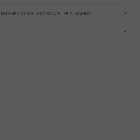
UNTAMENTO NEL NOSTRO ATELIER DI MADRID