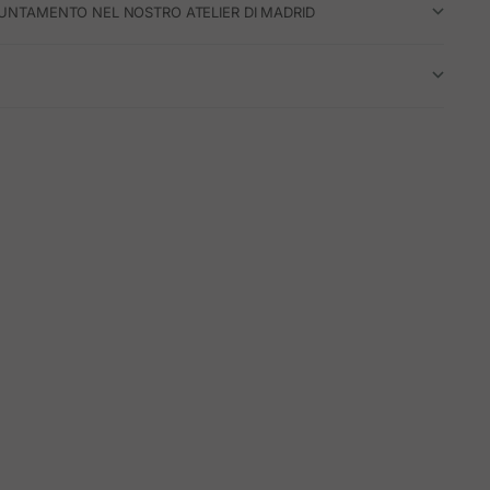
UNTAMENTO NEL NOSTRO ATELIER DI MADRID