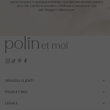
potrai revocare in qualsiasi momento. I tuoi dati non saranno ceduti a
terzi. Hai il diritto di accedere, rettificare e cancellare i tuoi
dati.
Maggiori informazioni
SERVIZIO CLIENTI
POLÍN ET MOI
LEGALE