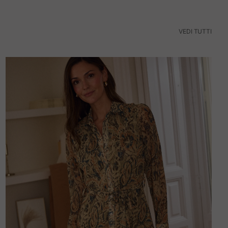
VEDI TUTTI