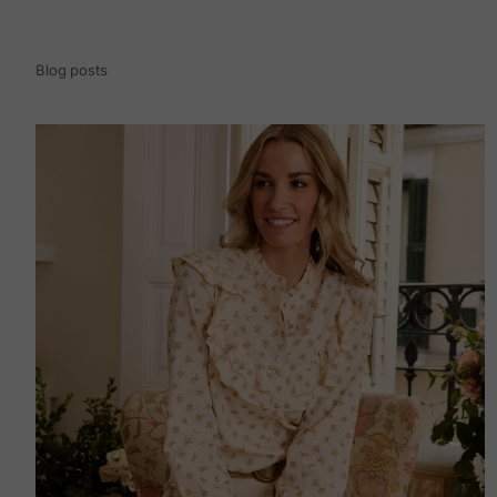
Blog posts