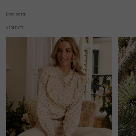
Blog posts
VEDI TUTTI