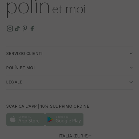
SERVIZIO CLIENTI
POLÍN ET MOI
LEGALE
SCARICA L'APP | 10% SUL PRIMO ORDINE
ITALIA (EUR €)