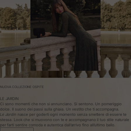
NUOVA COLLEZIONE OSPITE
LE JARDIN
Ci sono momenti che non si annunciano. Si sentono. Un pomeriggio
dolce. Il suono dei passi sulla ghiaia. Un vestito che ti accompagna.
Le Jardin
nasce per goderti ogni momento senza smettere di essere te
stessa. Look che si muovono con te e accompagnano il tuo stile naturale
per farti sentire comoda e autentica dall’arrivo fino all’ultimo ballo.