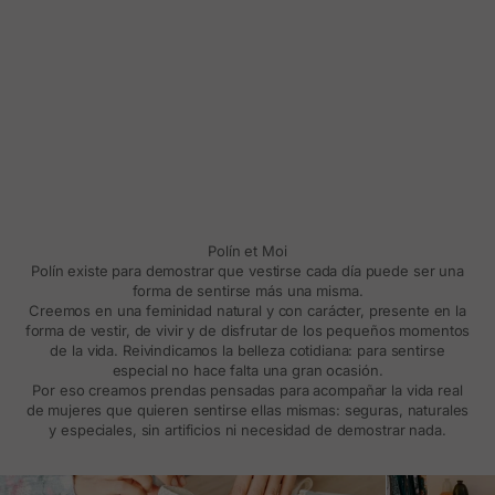
Polín et Moi
Polín existe para demostrar que vestirse cada día puede ser una
forma de sentirse más una misma.
Creemos en una feminidad natural y con carácter, presente en la
forma de vestir, de vivir y de disfrutar de los pequeños momentos
de la vida. Reivindicamos la belleza cotidiana: para sentirse
especial no hace falta una gran ocasión.
Por eso creamos prendas pensadas para acompañar la vida real
de mujeres que quieren sentirse ellas mismas: seguras, naturales
y especiales, sin artificios ni necesidad de demostrar nada.