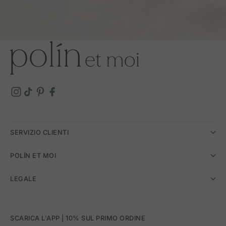
SERVIZIO CLIENTI
POLÍN ET MOI
LEGALE
SCARICA L'APP | 10% SUL PRIMO ORDINE