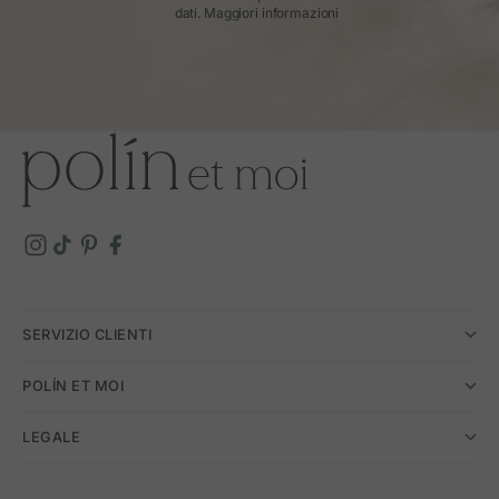
dati.
Maggiori informazioni
SERVIZIO CLIENTI
POLÍN ET MOI
LEGALE