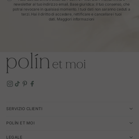
newsletter al tuo indirizzo email. Base giuridica: il tuo consenso, che
potrai revocare in qualsiasi momento. I tuoi dati non saranno ceduti a
terzi. Hai il diritto di accedere, rettificare e cancellare i tuoi
dati.
Maggiori informazioni
SERVIZIO CLIENTI
POLÍN ET MOI
LEGALE