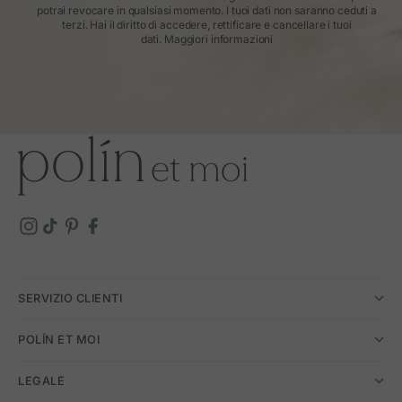
potrai revocare in qualsiasi momento. I tuoi dati non saranno ceduti a
terzi. Hai il diritto di accedere, rettificare e cancellare i tuoi
dati.
Maggiori informazioni
SERVIZIO CLIENTI
POLÍN ET MOI
LEGALE