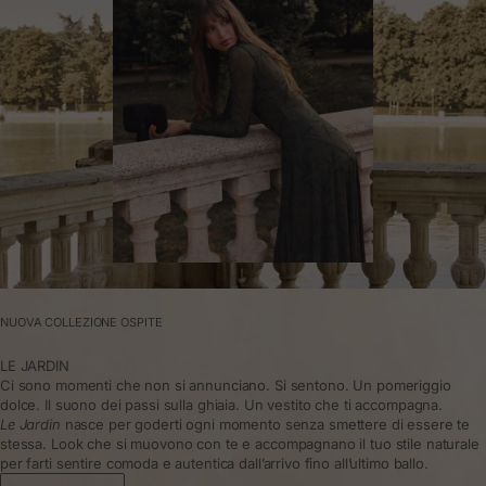
NUOVA COLLEZIONE OSPITE
LE JARDIN
Ci sono momenti che non si annunciano. Si sentono. Un pomeriggio
dolce. Il suono dei passi sulla ghiaia. Un vestito che ti accompagna.
Le Jardin
nasce per goderti ogni momento senza smettere di essere te
stessa. Look che si muovono con te e accompagnano il tuo stile naturale
per farti sentire comoda e autentica dall’arrivo fino all’ultimo ballo.