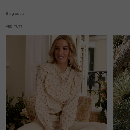
Blog posts
VEDI TUTTI