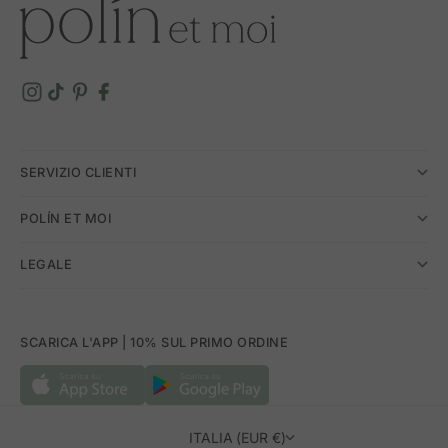
SERVIZIO CLIENTI
POLÍN ET MOI
LEGALE
SCARICA L'APP | 10% SUL PRIMO ORDINE
ITALIA (EUR €)