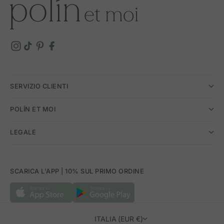
SERVIZIO CLIENTI
POLÍN ET MOI
LEGALE
SCARICA L'APP | 10% SUL PRIMO ORDINE
ITALIA (EUR €)