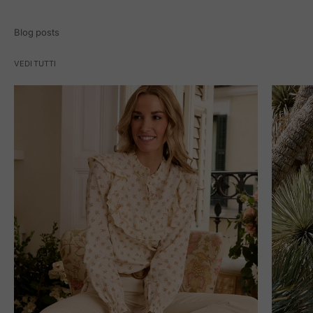
Blog posts
VEDI TUTTI