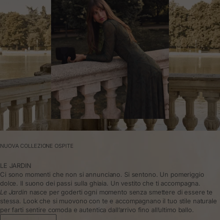
NUOVA COLLEZIONE OSPITE
LE JARDIN
Ci sono momenti che non si annunciano. Si sentono. Un pomeriggio
dolce. Il suono dei passi sulla ghiaia. Un vestito che ti accompagna.
Le Jardin
nasce per goderti ogni momento senza smettere di essere te
stessa. Look che si muovono con te e accompagnano il tuo stile naturale
per farti sentire comoda e autentica dall’arrivo fino all’ultimo ballo.