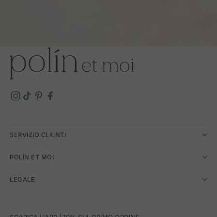
SERVIZIO CLIENTI
POLÍN ET MOI
LEGALE