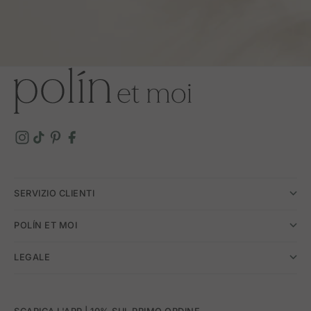
SERVIZIO CLIENTI
POLÍN ET MOI
LEGALE