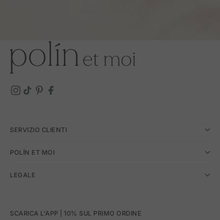
SERVIZIO CLIENTI
POLÍN ET MOI
LEGALE
SCARICA L'APP | 10% SUL PRIMO ORDINE