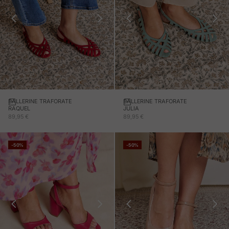
BALLERINE TRAFORATE
BALLERINE TRAFORATE
RAQUEL
JULIA
PREZZO IN OFFERTA
PREZZO IN OFFERTA
89,95 €
89,95 €
-50%
-50%