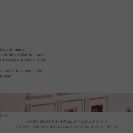
plus soi-même.
 et de profiter des petits
as nécessaire d'avoir une
 veulent se sentir elles-
rouver.
Bientôt disponible - PAYEZ EN PLUSIEURS FOIS
Achetez maintenant et payez avec Alma à votre rythme.