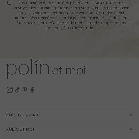
Vos données seront traitées par POLIN ET MOI S.L. Finalité :
envoyer des bulletins d'information à votre adresse e-mail. Base
légale : votre consentement, que vous pouvez retirer à tout
moment. Vos données ne seront pas communiquées à des tiers.
Vous avez le droit d'accéder, de rectifier et de supprimer vos
données.
Plus d'informations
SERVICE CLIENT
POLÍN ET MOI