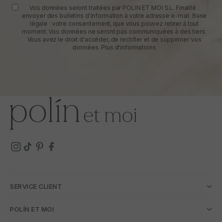
Vos données seront traitées par POLIN ET MOI S.L. Finalité :
envoyer des bulletins d'information à votre adresse e-mail. Base
légale : votre consentement, que vous pouvez retirer à tout
moment. Vos données ne seront pas communiquées à des tiers.
Vous avez le droit d'accéder, de rectifier et de supprimer vos
données.
Plus d'informations
SERVICE CLIENT
POLÍN ET MOI