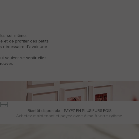
plus soi-même.
 et de profiter des petits
as nécessaire d'avoir une
 veulent se sentir elles-
rouver.
Bientôt disponible - PAYEZ EN PLUSIEURS FOIS
Achetez maintenant et payez avec Alma à votre rythme.