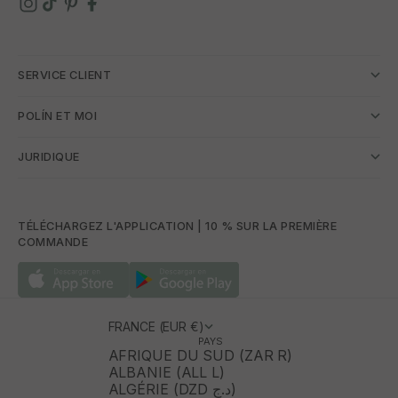
SERVICE CLIENT
POLÍN ET MOI
JURIDIQUE
TÉLÉCHARGEZ L'APPLICATION | 10 % SUR LA PREMIÈRE
COMMANDE
FRANCE (EUR €)
PAYS
AFRIQUE DU SUD (ZAR R)
ALBANIE (ALL L)
ALGÉRIE (DZD د.ج)