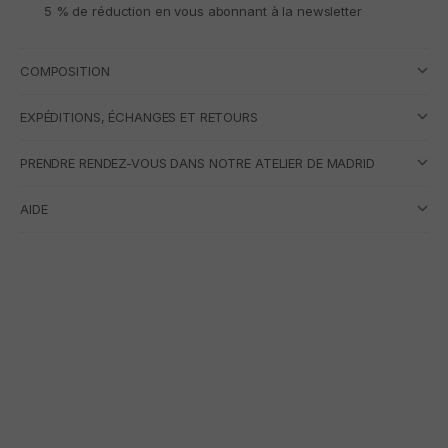
5 % de réduction en vous abonnant à la newsletter
COMPOSITION
EXPÉDITIONS, ÉCHANGES ET RETOURS
PRENDRE RENDEZ-VOUS DANS NOTRE ATELIER DE MADRID
AIDE