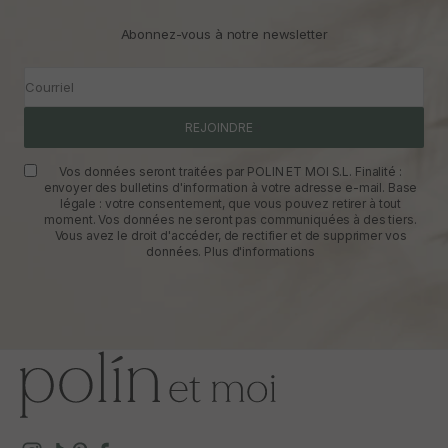
Abonnez-vous à notre newsletter
Courriel
REJOINDRE
Vos données seront traitées par POLIN ET MOI S.L. Finalité :
envoyer des bulletins d'information à votre adresse e-mail. Base
légale : votre consentement, que vous pouvez retirer à tout
moment. Vos données ne seront pas communiquées à des tiers.
Vous avez le droit d'accéder, de rectifier et de supprimer vos
données.
Plus d'informations