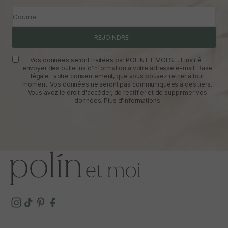
Courriel
REJOINDRE
Vos données seront traitées par POLIN ET MOI S.L. Finalité :
envoyer des bulletins d'information à votre adresse e-mail. Base
légale : votre consentement, que vous pouvez retirer à tout
moment. Vos données ne seront pas communiquées à des tiers.
Vous avez le droit d'accéder, de rectifier et de supprimer vos
données.
Plus d'informations