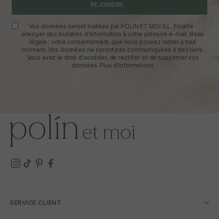
REJOINDRE
Vos données seront traitées par POLIN ET MOI S.L. Finalité :
envoyer des bulletins d'information à votre adresse e-mail. Base
légale : votre consentement, que vous pouvez retirer à tout
moment. Vos données ne seront pas communiquées à des tiers.
Vous avez le droit d'accéder, de rectifier et de supprimer vos
données.
Plus d'informations
SERVICE CLIENT