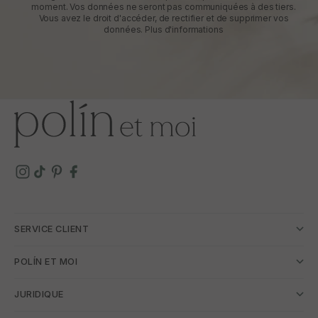
moment. Vos données ne seront pas communiquées à des tiers.
Vous avez le droit d'accéder, de rectifier et de supprimer vos
données.
Plus d'informations
SERVICE CLIENT
POLÍN ET MOI
JURIDIQUE