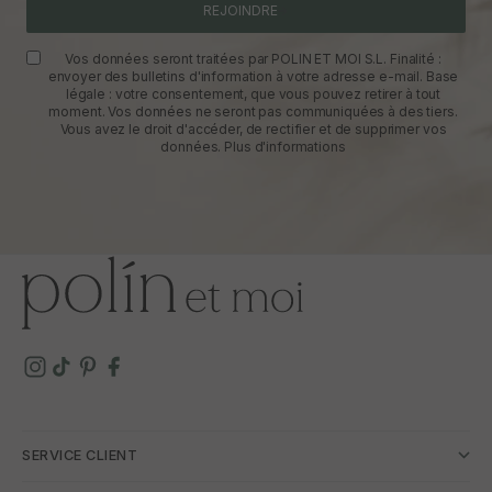
REJOINDRE
Vos données seront traitées par POLIN ET MOI S.L. Finalité :
envoyer des bulletins d'information à votre adresse e-mail. Base
légale : votre consentement, que vous pouvez retirer à tout
moment. Vos données ne seront pas communiquées à des tiers.
Vous avez le droit d'accéder, de rectifier et de supprimer vos
données.
Plus d'informations
SERVICE CLIENT