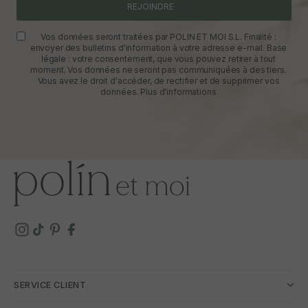
REJOINDRE
Vos données seront traitées par POLIN ET MOI S.L. Finalité :
envoyer des bulletins d'information à votre adresse e-mail. Base
légale : votre consentement, que vous pouvez retirer à tout
moment. Vos données ne seront pas communiquées à des tiers.
Vous avez le droit d'accéder, de rectifier et de supprimer vos
données.
Plus d'informations
SERVICE CLIENT