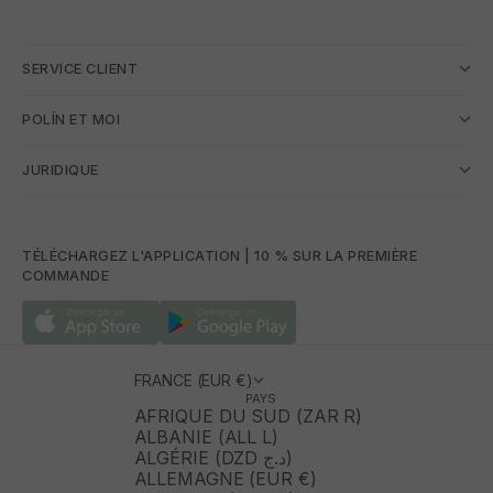
SERVICE CLIENT
POLÍN ET MOI
JURIDIQUE
TÉLÉCHARGEZ L'APPLICATION | 10 % SUR LA PREMIÈRE
COMMANDE
FRANCE (EUR €)
PAYS
AFRIQUE DU SUD (ZAR R)
ALBANIE (ALL L)
ALGÉRIE (DZD د.ج)
ALLEMAGNE (EUR €)