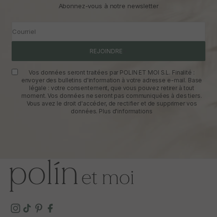
Abonnez-vous à notre newsletter
Courriel
REJOINDRE
Vos données seront traitées par POLIN ET MOI S.L. Finalité :
envoyer des bulletins d'information à votre adresse e-mail. Base
légale : votre consentement, que vous pouvez retirer à tout
moment. Vos données ne seront pas communiquées à des tiers.
Vous avez le droit d'accéder, de rectifier et de supprimer vos
données.
Plus d'informations