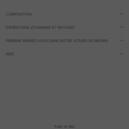
COMPOSITION
EXPÉDITIONS, ÉCHANGES ET RETOURS
PRENDRE RENDEZ-VOUS DANS NOTRE ATELIER DE MADRID
AIDE
Polín et Moi