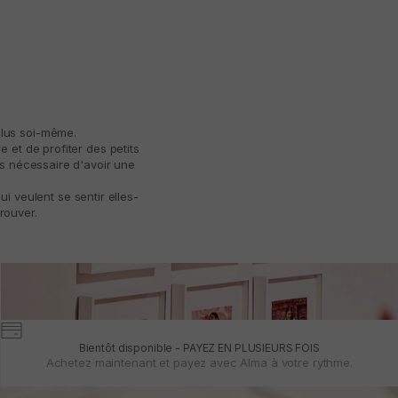
plus soi-même.
 et de profiter des petits
as nécessaire d'avoir une
 veulent se sentir elles-
rouver.
Bientôt disponible - PAYEZ EN PLUSIEURS FOIS
Achetez maintenant et payez avec Alma à votre rythme.