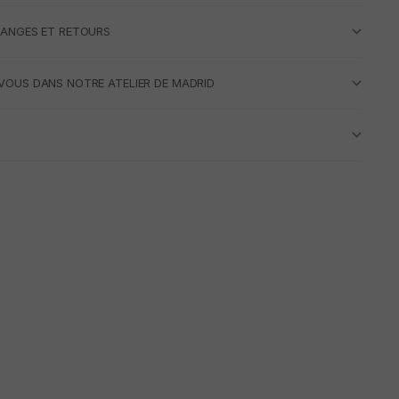
HANGES ET RETOURS
VOUS DANS NOTRE ATELIER DE MADRID