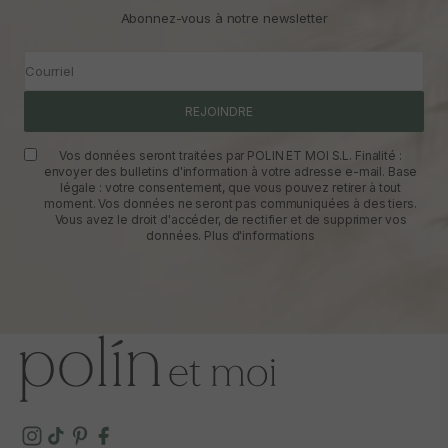
Abonnez-vous à notre newsletter
Courriel
REJOINDRE
Vos données seront traitées par POLIN ET MOI S.L. Finalité :
envoyer des bulletins d'information à votre adresse e-mail. Base
légale : votre consentement, que vous pouvez retirer à tout
moment. Vos données ne seront pas communiquées à des tiers.
Vous avez le droit d'accéder, de rectifier et de supprimer vos
données.
Plus d'informations