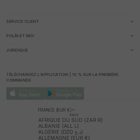
SERVICE CLIENT
POLÍN ET MOI
JURIDIQUE
TÉLÉCHARGEZ L'APPLICATION | 10 % SUR LA PREMIÈRE
COMMANDE
FRANCE (EUR €)
PAYS
AFRIQUE DU SUD (ZAR R)
ALBANIE (ALL L)
ALGÉRIE (DZD د.ج)
ALLEMAGNE (EUR €)