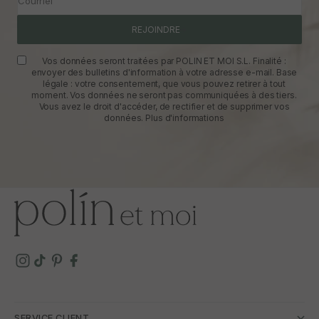
Courriel
REJOINDRE
Vos données seront traitées par POLIN ET MOI S.L. Finalité :
envoyer des bulletins d'information à votre adresse e-mail. Base
légale : votre consentement, que vous pouvez retirer à tout
moment. Vos données ne seront pas communiquées à des tiers.
Vous avez le droit d'accéder, de rectifier et de supprimer vos
données.
Plus d'informations
SERVICE CLIENT