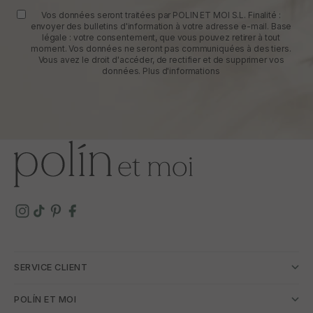
Vos données seront traitées par POLIN ET MOI S.L. Finalité :
envoyer des bulletins d'information à votre adresse e-mail. Base
légale : votre consentement, que vous pouvez retirer à tout
moment. Vos données ne seront pas communiquées à des tiers.
Vous avez le droit d'accéder, de rectifier et de supprimer vos
données.
Plus d'informations
SERVICE CLIENT
POLÍN ET MOI