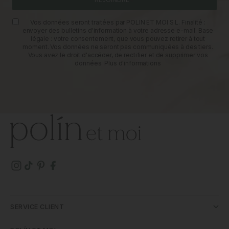
Vos données seront traitées par POLIN ET MOI S.L. Finalité :
envoyer des bulletins d'information à votre adresse e-mail. Base
légale : votre consentement, que vous pouvez retirer à tout
moment. Vos données ne seront pas communiquées à des tiers.
Vous avez le droit d'accéder, de rectifier et de supprimer vos
données.
Plus d'informations
SERVICE CLIENT