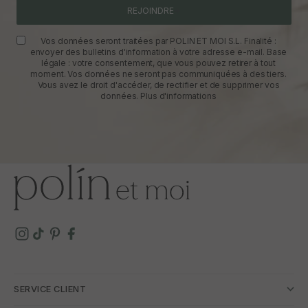
REJOINDRE
Vos données seront traitées par POLIN ET MOI S.L. Finalité :
envoyer des bulletins d'information à votre adresse e-mail. Base
légale : votre consentement, que vous pouvez retirer à tout
moment. Vos données ne seront pas communiquées à des tiers.
Vous avez le droit d'accéder, de rectifier et de supprimer vos
données.
Plus d'informations
SERVICE CLIENT