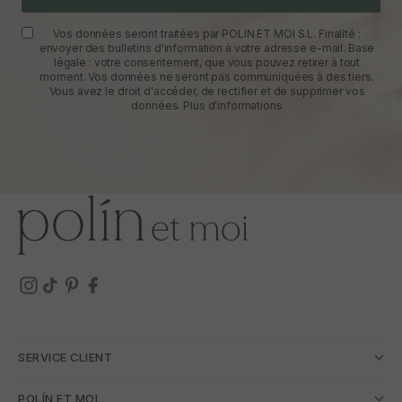
Vos données seront traitées par POLIN ET MOI S.L. Finalité :
envoyer des bulletins d'information à votre adresse e-mail. Base
légale : votre consentement, que vous pouvez retirer à tout
moment. Vos données ne seront pas communiquées à des tiers.
Vous avez le droit d'accéder, de rectifier et de supprimer vos
données.
Plus d'informations
SERVICE CLIENT
POLÍN ET MOI