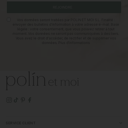
REJOINDRE
Vos données seront traitées par POLIN ET MOI S.L. Finalité :
envoyer des bulletins d'information à votre adresse e-mail. Base
légale : votre consentement, que vous pouvez retirer à tout
moment. Vos données ne seront pas communiquées à des tiers.
Vous avez le droit d'accéder, de rectifier et de supprimer vos
données.
Plus d'informations
SERVICE CLIENT