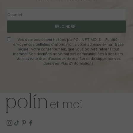
Courriel
REJOINDRE
Vos données seront traitées par POLIN ET MOI S.L. Finalité :
envoyer des bulletins d'information à votre adresse e-mail. Base
légale : votre consentement, que vous pouvez retirer à tout
moment. Vos données ne seront pas communiquées à des tiers.
Vous avez le droit d'accéder, de rectifier et de supprimer vos
données.
Plus d'informations