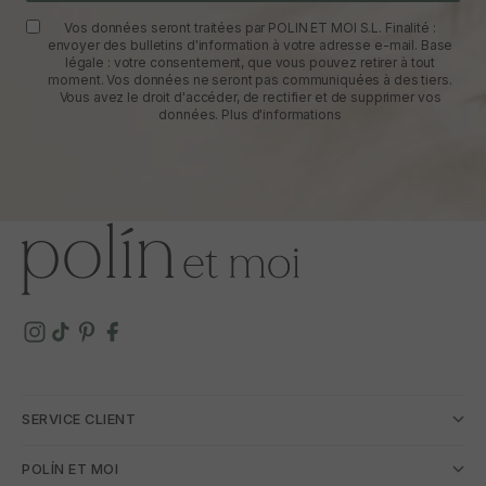
Vos données seront traitées par POLIN ET MOI S.L. Finalité :
envoyer des bulletins d'information à votre adresse e-mail. Base
légale : votre consentement, que vous pouvez retirer à tout
moment. Vos données ne seront pas communiquées à des tiers.
Vous avez le droit d'accéder, de rectifier et de supprimer vos
données.
Plus d'informations
SERVICE CLIENT
POLÍN ET MOI