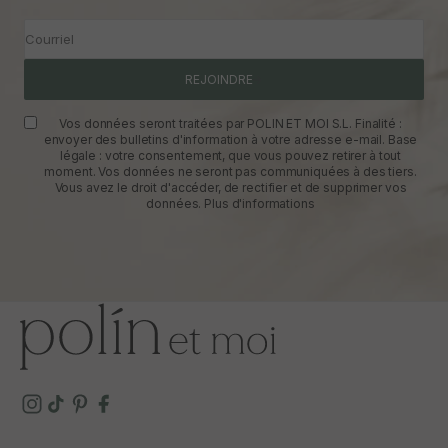
Courriel
REJOINDRE
Vos données seront traitées par POLIN ET MOI S.L. Finalité :
envoyer des bulletins d'information à votre adresse e-mail. Base
légale : votre consentement, que vous pouvez retirer à tout
moment. Vos données ne seront pas communiquées à des tiers.
Vous avez le droit d'accéder, de rectifier et de supprimer vos
données.
Plus d'informations