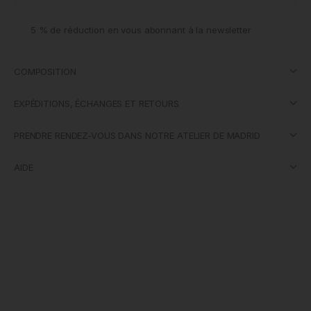
5 % de réduction en vous abonnant à la newsletter
COMPOSITION
EXPÉDITIONS, ÉCHANGES ET RETOURS
PRENDRE RENDEZ-VOUS DANS NOTRE ATELIER DE MADRID
AIDE