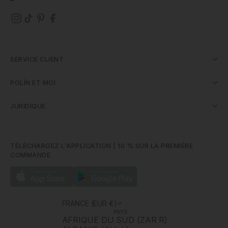
SERVICE CLIENT
POLÍN ET MOI
JURIDIQUE
TÉLÉCHARGEZ L'APPLICATION | 10 % SUR LA PREMIÈRE
COMMANDE
FRANCE (EUR €)
PAYS
AFRIQUE DU SUD (ZAR R)