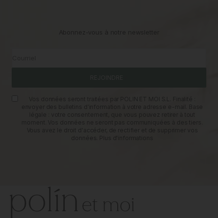
Abonnez-vous à notre newsletter
Courriel
REJOINDRE
Vos données seront traitées par POLIN ET MOI S.L. Finalité :
envoyer des bulletins d'information à votre adresse e-mail. Base
légale : votre consentement, que vous pouvez retirer à tout
moment. Vos données ne seront pas communiquées à des tiers.
Vous avez le droit d'accéder, de rectifier et de supprimer vos
données.
Plus d'informations