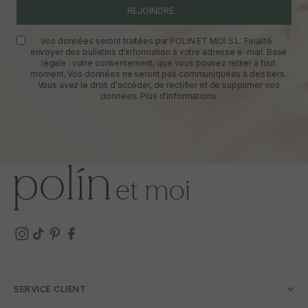
REJOINDRE
Vos données seront traitées par POLIN ET MOI S.L. Finalité :
envoyer des bulletins d'information à votre adresse e-mail. Base
légale : votre consentement, que vous pouvez retirer à tout
moment. Vos données ne seront pas communiquées à des tiers.
Vous avez le droit d'accéder, de rectifier et de supprimer vos
données.
Plus d'informations
SERVICE CLIENT