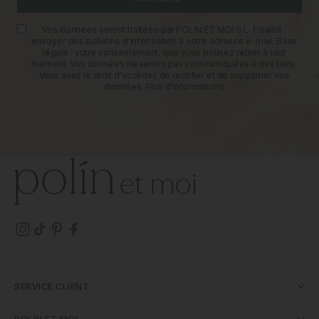
Vos données seront traitées par POLIN ET MOI S.L. Finalité :
envoyer des bulletins d'information à votre adresse e-mail. Base
légale : votre consentement, que vous pouvez retirer à tout
moment. Vos données ne seront pas communiquées à des tiers.
Vous avez le droit d'accéder, de rectifier et de supprimer vos
données.
Plus d'informations
SERVICE CLIENT