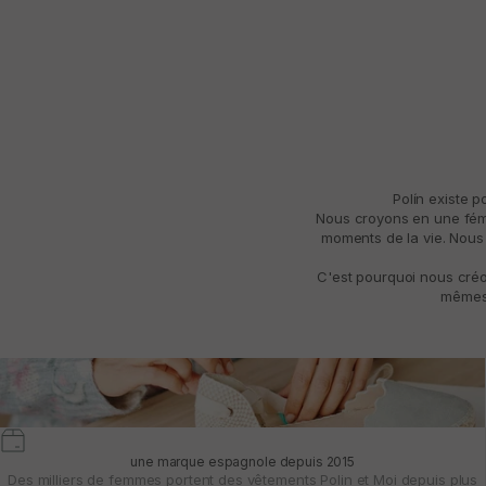
Polín existe 
Nous croyons en une fémin
moments de la vie. Nous 
C'est pourquoi nous créo
mêmes 
une marque espagnole depuis 2015
Des milliers de femmes portent des vêtements Polin et Moi depuis plus