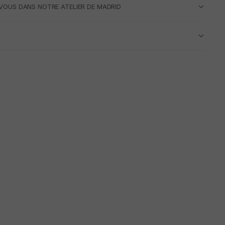
VOUS DANS NOTRE ATELIER DE MADRID