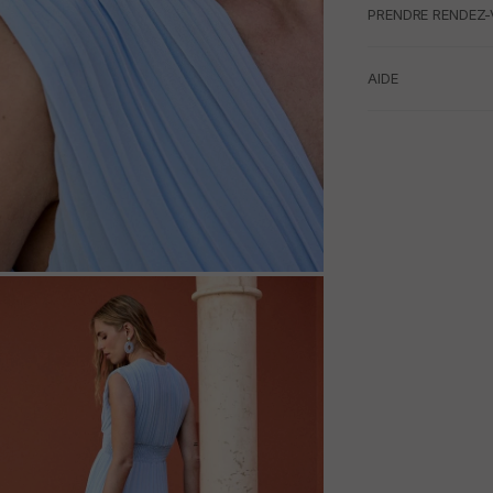
PRENDRE RENDEZ-
AIDE
M