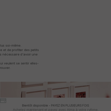
plus soi-même.
 et de profiter des petits
as nécessaire d'avoir une
 veulent se sentir elles-
rouver.
Bientôt disponible - PAYEZ EN PLUSIEURS FOIS
Achetez maintenant et payez avec Alma à votre rythme.