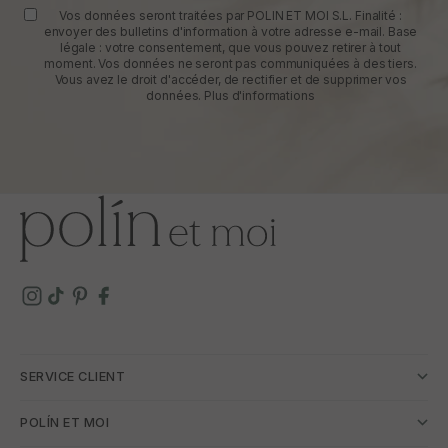
Vos données seront traitées par POLIN ET MOI S.L. Finalité :
envoyer des bulletins d'information à votre adresse e-mail. Base
légale : votre consentement, que vous pouvez retirer à tout
moment. Vos données ne seront pas communiquées à des tiers.
Vous avez le droit d'accéder, de rectifier et de supprimer vos
données.
Plus d'informations
SERVICE CLIENT
POLÍN ET MOI